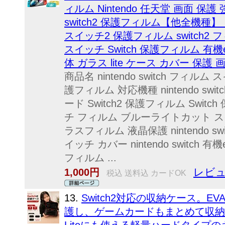
ィルム Nintendo 任天堂 画面 
switch2 保護フィルム【他全機
スイッチ2 保護フィルム switch2 フ
スイッチ Switch 保護フィルム 有
体 ガラス lite ケース カバー 保護
商品名 nintendo switch フィ
護フィルム 対応機種 nintendo sw
ード Switch2 保護フィルム Swi
チ フィルム ブルーライトカット ス
ラスフィルム 液晶保護 nintendo s
イッチ カバー nintendo switch 有
フィルム ...
レビュ
1,000円
税込 送料込 カードOK
13.
Switch2対応の収納ケース。
護し、ゲームカードもまとめて収納