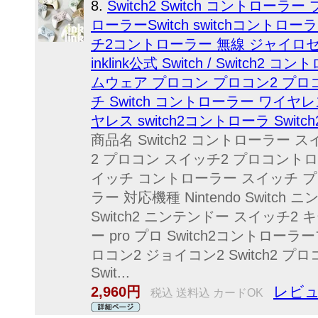
8.
Switch2 Switch コントローラー 
ローラーSwitch switchコントロー
チ2コントローラー 無線 ジャイロ
inklink公式 Switch / Switc
ムウェア プロコン プロコン2 プロ
チ Switch コントローラー ワイ
ヤレス switch2コントローラ Swi
商品名 Switch2 コントローラー
2 プロコン スイッチ2 プロコントロー
イッチ コントローラー スイッチ 
ラー 対応機種 Nintendo Switch 
Switch2 ニンテンドー スイッチ2 
ー pro プロ Switch2コントローラ
ロコン2 ジョイコン2 Switch2 プロ
Swit...
レビュ
2,960円
税込 送料込 カードOK