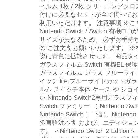
ィルム 1枚 / 2枚 クリーニングク
付けに必要なセットが全て揃ってお
利用いただけます。 注意事項 ※こ
Nintendo Switch / Switch
サイズが異なるため、 必ずお手持
の ご注文をお願いいたします。 ※
際に青色に拡散させます。 商品タイトル 送
ガラスフィルム Switch 有機EL
ガラスフィルム ガラス ブルーライ
イッチ lite ブルーライトカットガ
ルム スイッチ本体 ケース や ジョイコ
い Nintendo Switch2専用ガラスフ
Switch ファミリー （ Nintendo Switch
Nintendo Switch ） 下記、Ninte
多言語対応版 および、エディショ
す。 ＜Nintendo Switch 2 Ed