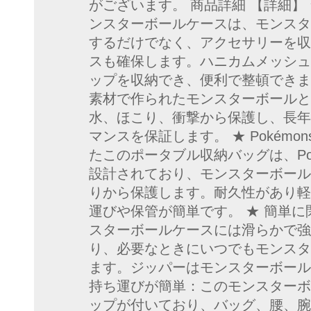
がございます。 商品詳細 【詳細】 
ンスターボールケースは、モンスタ
するだけでなく、アクセサリーを収
スも確保します。ハニカムメッシュ
ップを収納でき、便利で整頓できます
素材で作られたモンスターボールと
水、ほこり、衝撃から保護し、長年
マンスを保証します。 ★ Pokémons
たこのポータブル収納バッグは、Pokem
設計されており、モンスターボール
りから保護します。耐久性があり軽
運びや保管が簡単です。 ★ 簡単に
スターボールケースには滑らかで強
り、必要なときにいつでもモンスタ
ます。ジッパーはモンスターボール
持ち運びが簡単：このモンスターボ
ップが付いており、バッグ、腰、腕