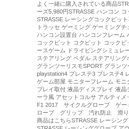
よく一緒に購入されている商品STRA
ーズ5,980円STRASSE ハンコン 
STRASSE レーシングコックピット
トラッセ ゲーミング ゲーミングチ
ハンコン設置台 ハンコンフレーム 
コックピット コクピット コックピ
ースゲーム ドライビングシミュレ
ステアリング ペダル ステアリング
グランツーリスモSPORT グランツーリスモ6
playstation4 プレステ3 プレス
ゲーム部屋 モニターフレーム モニ
プレイ取付 液晶ディスプレイ 液晶
ーラ風 アセットコルサ アルティメット
F1 2017 サイクルグローブ 
ローブ グリップ 汚れ防止 滑り
商品はこちらSTRASSE レーシング
STRASSE レーシンググローブ アウト