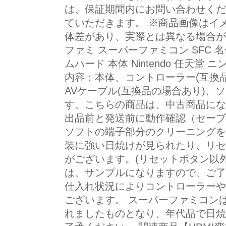
は、保証期間内にお問い合わせくだ
ていただきます。 ※商品画像はイ
体差があり、実際とは異なる場合が
ファミ スーパーファミコン SFC 名
ムハード 本体 Nintendo 任天堂
内容：本体、コントローラー(互換品
AVケーブル(互換品の場合あり)、
す、こちらの商品は、中古商品にな
出品前と発送前に動作確認（セーブ
ソフトの端子部分のクリーニングを
装に強い日焼けが見られたり、リセ
がございます。(リセットボタン以
は、サンプルになりますので、ご了
仕入れ状況によりコントローラーや
ございます。 スーパーファミコンは1
れましたものとなり、年代品で日焼