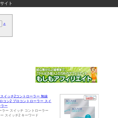
サイト
さ
tch2 スイッチ2コントローラー 無線
ン プロコン2 プロコントローラー スイ
ーラー
トローラー スイッチ コントローラー
テンドー スイッチ2 キーワード