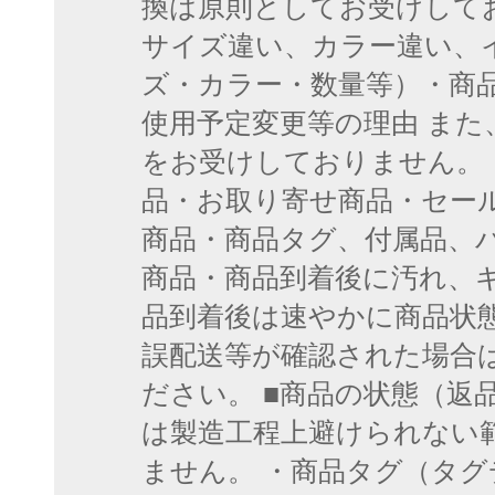
換は原則としてお受けしてお
サイズ違い、カラー違い、
ズ・カラー・数量等）・商
使用予定変更等の理由 また
をお受けしておりません。 
品・お取り寄せ商品・セー
商品・商品タグ、付属品、
商品・商品到着後に汚れ、
品到着後は速やかに商品状
誤配送等が確認された場合は
ださい。 ■商品の状態（返
は製造工程上避けられない
ません。 ・商品タグ（タ