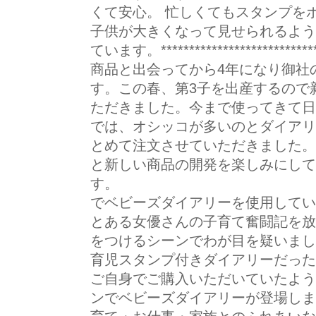
くて安心。 忙しくてもスタンプを
子供が大きくなって見せられるよう
ています。*************************
商品と出会ってから4年になり御社
す。この春、第3子を出産するので
ただきました。今まで使ってきて日
では、オシッコが多いのとダイアリ
とめて注文させていただきました。
と新しい商品の開発を楽しみにして
す。 K・H様 あ
でベビーズダイアリーを使用してい
とある女優さんの子育て奮闘記を放
をつけるシーンでわが目を疑いまし
育児スタンプ付きダイアリーだった
ご自身でご購入いただいていたよう
ンでベビーズダイアリーが登場しま