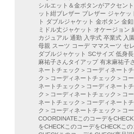
シルエット＆金ボタンがアクセントS
ット紺ブレザー ブレザー ジャケッ
ト ダブルジャケット 金ボタン 金釦
ミドル丈ジャケット オケージョン 
カジュアル 通勤 入学式 卒業式 入
母親 スーツ コーデ ママスーツ セ
ダブルジャケット SCサイズ 低身長
麻祐子さんタイアップ 有末麻祐子さん
ネートチェック＞コーディネートチ
ク＞コーディネートチェック＞コー
ネートチェック＞コーディネートチ
ク＞コーディネートチェック＞コー
ネートチェック＞コーディネートチ
ク＞コーディネートチェック＞コー
COORDINATEこのコーデをCHE
をCHECKこのコーデをCHECKこ