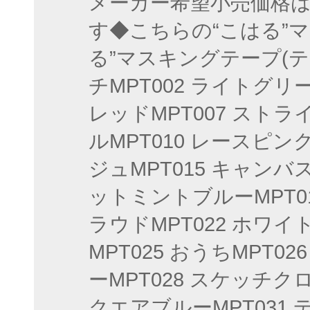
メーカー希望小売価格
す◆こちらの“こはる”
る”マスキングテープ(テー
チMPT002 ライトグリー
レッドMPT007 スト
ルMPT010 レースピンク
ジュMPT015 キャンバス
ットミントブルーMPT0
ラウドMPT022 ホワイト
MPT025 おうちMPT0
ーMPT028 スケッチクロ
クエアブルーMPT031 