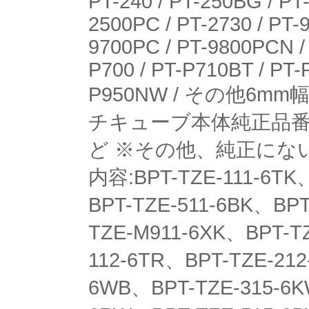
PT-240 / PT-250BG / PT
2500PC / PT-2730 / PT-
9700PC / PT-9800PCN / 
P700 / PT-P710BT / PT-
P950NW / その他
チキューブ本体純正品番:TZe-
ど ※その他、純正にな
内容:BPT-TZE-111-6TK
BPT-TZE-511-6BK、BPT
TZE-M911-6XK、BPT-T
112-6TR、BPT-TZE-212
6WB、BPT-TZE-315-6K