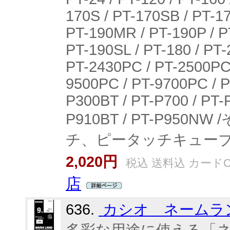
170S / PT-170SB / PT-1
PT-190MR / PT-190P / P
PT-190SL / PT-180 / PT
PT-2430PC / PT-2500PC 
9500PC / PT-9700PC / P
P300BT / PT-P700 / PT-
P910BT / PT-P9
チ、ピータッチキュー
2,020円
税込 送料込 カードO
店
636.
カシオ ネームラ