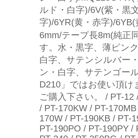
ルド・白字)/6V(紫・黒
字)/6YR(黄・赤字)/6
6mm/テープ長8m(純
す。水・黒字、薄ピンク
白字、サテンシルバー
ン・白字、サテンゴールド・
D210」ではお使い頂
ご購入下さい。 / PT-12 / PT-
/ PT-170KW / PT-170MB 
170W / PT-190KB / PT-1
PT-190PO / PT-190PY / 