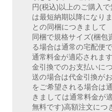
円(税込)以上のご購入
は最短納期以降になりま
との同梱につきまして 
同梱で規格サイズ(梱包資
る場合は通常の宅配便
通常料金が適応されます。
金引換でのお支払いにつ
送の場合は代金引換が
をご希望される場合は
きましては通常料金が適応
無料です)高額注文につ