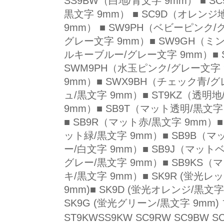
SS9BW（白地/青文字 9mm） ■ S
黒文字 9mm） ■ SC9D（オレンジ地
9mm） ■ SW9PH（ベビーピンク/
グレー文字 9mm）■ SW9GH（ミ
ルキーブルー/グレー文字 9mm）■ 
SWM9PH（水玉ピンク/グレー文字 
9mm）■ SWX9BH（チェック青/グ
ュ/黒文字 9mm）■ ST9KZ（透明
9mm）■ SB9T（マット透明/黒文字
■ SB9R（マット赤/黒文字 9mm）■
ット緑/黒文字 9mm）■ SB9B（マ
ー/白文字 9mm）■ SB9J（マット
グレー/黒文字 9mm）■ SB9KS（
キ/黒文字 9mm）■ SK9R (蛍光レッ
9mm)■ SK9D (蛍光オレンジ/黒文字
SK9G (蛍光グリーン/黒文字 9mm
ST9KWSS9KW SC9RW SC9BW 