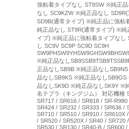
強粘着タイプなし ST9SW ※純正品な
なし SC9KZW ※純正品なし SD
SD9B(通常タイプ) ※純正品に強粘
純正品なし ST9R(通常タイプ) ※純
イプ) ※純正品に強粘着タイプなし 
し SC9V SC9P SC9D SC9H
SW9PHSW9YHSW9GHSW9BHSW9
※純正品なしSB9SSB9TSB9TSSB
正品なしSB9B ※純正品なしSB9NS
品なしSB9KS ※純正品なしSB9GS
品なしSK9D ※純正品なしSK9Y
名テプラ（キングジム） 対応機種 SR606 / 
SR717 / SR616 / SR818 / SR-R980 
SR424 / SR232 / SR333 / SR636 / 
SR710 / SR510 / SR910 / SR610X 
/ SR520 / SR520X / SR40 / SR720 
SR530 / SR130 / SR40-B / SR600 /