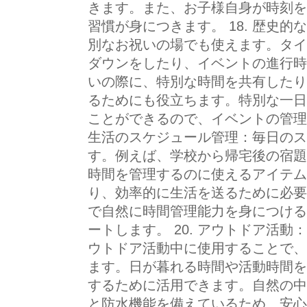
きます。また、お子様自身が時刻を
習慣が身につきます。 18. 歴史
別なお祝いの場でも使えます。タイ
ダウンをしたり、イベントの進行時
いの際に、特別な時間を共有したり
るためにも役立ちます。特別な一日
ことができるので、イベントの管理が
生活のスケジュール管理：毎日のス
す。例えば、学校から帰宅後の宿題
時間を管理するのに使えるアイテム
り、効率的に生活を送るために必要
で自然に時間管理能力を身につける
ートします。 20. アウトドア活
ウトドア活動中に使用することで、
ます。日が暮れる時間や活動時間を
するために活用できます。自然の中
と防水機能を備えているため、安心