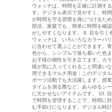
ウォッチは、時間を正確に計測する
す。デジタル表示で見やすく、時間
が時間を守る習慣を身につけるため
部活、家庭でも、簡単に時間を確認
がしやすくなります。 8. 目を引
ウォッチは、いろいろなカラーバリ
に合わせて選ぶことができます。青
色から、シンプルで落ち着いた色ま
お子様の個性を引き立てます。カラ
様が気に入ってくれること間違いなし
用できるマルチ用途：このデジタル
ポーツ活動でも大活躍します。授業
タイムを測る際など、あらゆるシー
に欠かせないアイテムです。 10.
で時間を管理することで、時間に対
む手助けになります。デジタル時計