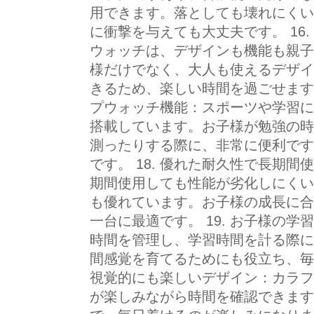
用できます。落としても壊れにくい
に衝撃を与えても大丈夫です。 16
ウォッチは、デザインも機能も親子
様だけでなく、大人も使えるデザイ
きるため、楽しい時間を過ごせます。
プウォッチ機能：スポーツや学習に
搭載しています。お子様が勉強の時
測ったりする際に、非常に便利です
です。 18. 優れた耐久性で長期
期間使用しても性能が劣化しにくい
も優れています。お子様の成長に合
一台に最適です。 19. お子様の
時間を管理し、学習時間を計る際に
間感覚を育てるためにも役立ち、毎日
視覚的にも楽しいデザイン：カラフ
が楽しみながら時間を確認できます