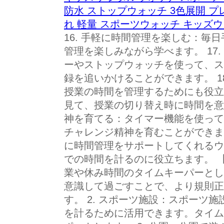
防水 ストップウォッチ 3色展開 プ
れ 軽量 スポーツウォッチ キッズウ
16. 手軽に時間管理を楽しむ：毎
管理を楽しみながら学べます。 17
ーやストップウォッチを使って、ス
録を追いかけることができます。 1
授業の時間を管理するためにも役立
見て、授業の切り替え時に時間を意識
神を育てる：タイマー機能を使って
チャレンジ精神を育むことができます
に時間管理をサポートしてくれるウ
での時間を計るのに役立ちます。 【
業や休み時間のタイムキーパーとし
意識して過ごすことで、より規則正
す。 2. スポーツ施設：スポーツ
を計るために活用できます。タイム