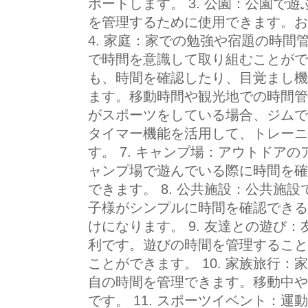
ポートします。 3. 公園：公園で
を管理するために使用できます。お
4. 家庭：家での勉強や宿題の時
で時間を意識して取り組むことができ
も、時間を確認したり、目覚まし機
ます。移動時間や観光地での時間管理
がスポーツをしている場合、ジムで
タイマー機能を活用して、トレーニ
す。 7. キャンプ場：アウトドア
ャンプ場で遊んでいる際に時間を確
できます。 8. 公共施設：公共施
子様がシンプルに時間を確認できる
けになります。 9. 友達との遊び
利です。遊びの時間を管理すること
ことができます。 10. 家族旅行
自の時間を管理できます。移動中や
です。 11. スポーツイベント：