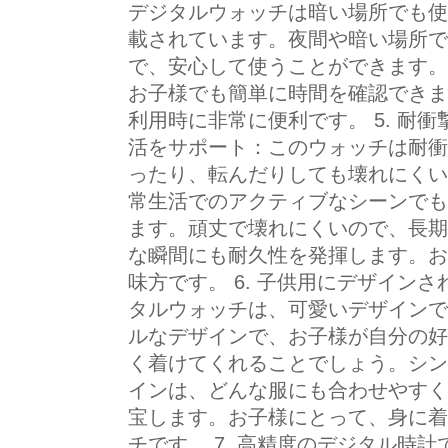
デジタルウォッチは暗い場所でも使
載されています。夜間や暗い場所で
で、安心して使うことができます。
お子様でも簡単に時間を確認できま
利用時に非常に便利です。 5. 耐
活をサポート：このウォッチは耐衝
ったり、転んだりしても壊れにくい
常生活でのアクティブなシーンでも
ます。頑丈で壊れにくいので、長期
な瞬間にも耐久性を発揮します。お
味方です。 6. 子供用にデザイン
タルウォッチは、可愛いデザインで
ルなデザインで、お子様が自分の好
く着けてくれることでしょう。シン
インは、どんな服にも合わせやすく
宝します。お子様にとって、身に着
チです。 7. 高精度のデジタル時