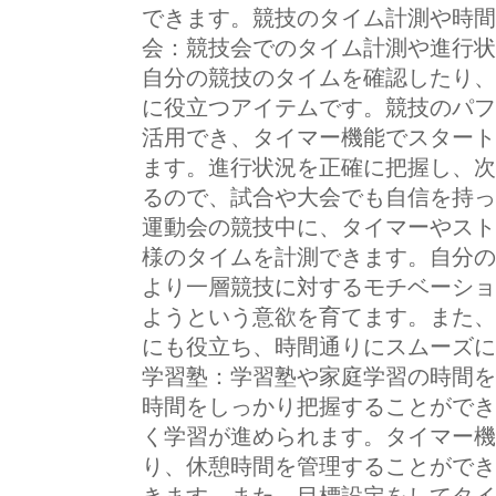
できます。競技のタイム計測や時間管
会：競技会でのタイム計測や進行状
自分の競技のタイムを確認したり、
に役立つアイテムです。競技のパフ
活用でき、タイマー機能でスタート
ます。進行状況を正確に把握し、次
るので、試合や大会でも自信を持って
運動会の競技中に、タイマーやスト
様のタイムを計測できます。自分の
より一層競技に対するモチベーショ
ようという意欲を育てます。また、
にも役立ち、時間通りにスムーズに進
学習塾：学習塾や家庭学習の時間を
時間をしっかり把握することができ
く学習が進められます。タイマー機
り、休憩時間を管理することができ