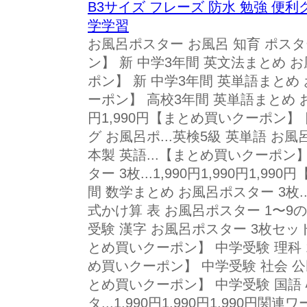
B3サイズ フレーズ 防水 勉強 便利
学学習
お風呂ポスター お風呂 知育 ポス
ン】 新 中学3年間 英文法まとめ 
ポン】 新 中学3年間 英単語まとめ
ーポン】 高校3年間 英単語まとめ お風呂
円1,990円【まとめ買いクーポン】
グ お風呂ポ...英検5級 英単語 お風
本製 英語...【まとめ買いクーポン】
ター 3枚...1,990円1,990円1,
間 数学まとめ お風呂ポスター 3枚
式かけ算 表 お風呂ポスター 1〜9の
受験 漢字 お風呂ポスター 3枚セット ..
とめ買いクーポン】 中学受験 理科 1
め買いクーポン】 中学受験 社会 公
とめ買いクーポン】 中学受験 国語 
タ...1,990円1,990円1,990円