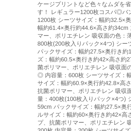
ケージプリントなど色々なムダを省
す！ レギュラー1200枚コスパ◎
1200枚 シーツサイズ：幅約32.5
幅約61.4×奥行約44.6×高さ約3
マー、ポリエチレン 吸収面の色：薄
800枚(200枚入りパック×4つ) シ
パックサイズ：幅約27.5×奥行き約1
ズ：幅約60.5×奥行き約42×高さ約
菌ポリマー、ポリエチレン 吸収面の
◎ 内容量：600枚 シーツサイズ：幅
サイズ：幅約60.9×奥行約42.8×高
抗菌ポリマー、ポリエチレン 吸収面
量：400枚(100枚入りパック×4つ
59cm パックサイズ：幅約27.5×奥
ルサイズ：幅約60×奥行き約42×高
プ、抗菌ポリマー、ポリエチレン 
200枚 内容量：200枚 シーツサイズ