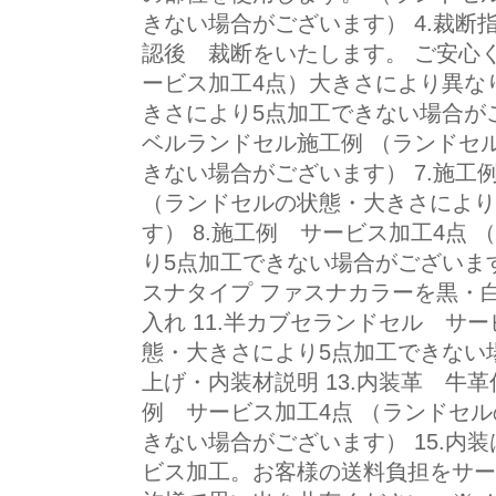
きない場合がございます） 4.裁
認後 裁断をいたします。 ご安心く
ービス加工4点）大きさにより異な
きさにより5点加工できない場合がご
ベルランドセル施工例 （ランドセ
きない場合がございます） 7.施工
（ランドセルの状態・大きさにより
す） 8.施工例 サービス加工4点
り5点加工できない場合がございます
スナタイプ ファスナカラーを黒・白
入れ 11.半カブセランドセル サ
態・大きさにより5点加工できない場
上げ・内装材説明 13.内装革 牛革
例 サービス加工4点 （ランドセ
きない場合がございます） 15.内装
ビス加工。お客様の送料負担をサー