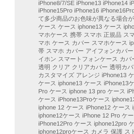
iPhone8/7/SE iPhone13 iPhone14 i
iPhone15Pro iPhone16 iPh
て多少商品のお色味が異なる場合が
ケース ケース iphone13 ケース ip
マホケース 携帯 スマホ 正規品 ス
マホ ケース カバー スマホケース i
帯 スマホ カバー アイフォンカバー 
イホン スマートフォンケース カバ
透明 クリア クリアカバー 透明カバ
カスタマイズ アレンジ iPhone13 ケース
ケース iphone13 ケース iPhone13ケ
Pro ケース iphone 13 pro ケース iP
ケース iPhone13Proケース iphone1
iphone 12 ケース iPhone12 ケース
iphone12ケース iPhone 12 Pro ケー
iPhone12Pro ケース iphone12pro
iphone12proケース カメラ 保護