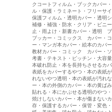
クコートフィルム・ブックカバー・
ル・保護・ラミネート・フリーサイ
保護フィルム・透明カバー・透明シ
補修・補強・防水・クリア・ビニー
止・雨よけ・新書カバー・透明 ブ
ブッカー・コミックス カバー・コ
ー・マンガ本カバー・絵本のカバー
教材カバー・コミック カバー・ソ
考書・テキスト・ピッチン・大容量
本破れ防止・本を長持ちさせるカバ
表紙をカバーするやつ・本の表紙が
れないやつ透明・本の表紙が汚れな
ー・本の外側のカバー・本の黄ばみ
貼れる・本にかぶせる透明のやつ・
焼けしないカバー・本が傷まないカ
存・保護するカバー・保管・変色・