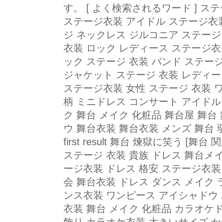
す。 [ よく検索されるワード ] ス
ステージ衣装 アイドル ステージ衣
ジ ネックレス ジルコニア ステー
衣装 ロック レディース ステージ衣
ック ステージ 衣装 バンド ステー
ジャケット ステージ 衣装 レディー
ステージ衣装 女性 ステージ 衣装 
柄 ミニドレス コンサート アイドル
ク 舞台 メイク 化粧品 舞台屋 舞台
ウ 舞台衣装 舞台衣装 メンズ 舞台 
first result 舞台 煉獄に笑う [
ステージ 衣装 貴族 ドレス 舞台メ
ージ衣装 ドレス 格安 ステージ衣装
会 舞台衣装 ドレス ダンス メイク 
ンス衣装 ワンピース アイシャドウ 
衣装 舞台 メイク 化粧品 カラオケ