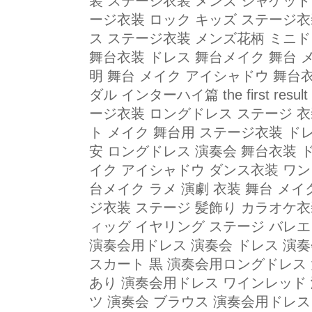
装 ステージ衣装 メンズ ジャケット
ージ衣装 ロック キッズ ステージ衣
ス ステージ衣装 メンズ花柄 ミニド
舞台衣装 ドレス 舞台メイク 舞台 
明 舞台 メイク アイシャドウ 舞台
ダル インターハイ篇 the first res
ージ衣装 ロングドレス ステージ 衣
ト メイク 舞台用 ステージ衣装 ド
安 ロングドレス 演奏会 舞台衣装 ド
イク アイシャドウ ダンス衣装 ワン
台メイク ラメ 演劇 衣装 舞台 メ
ジ衣装 ステージ 髪飾り カラオケ衣
ィッグ イヤリング ステージ バレエ
演奏会用ドレス 演奏会 ドレス 演奏
スカート 黒 演奏会用ロングドレス
あり 演奏会用ドレス ワインレッド 
ツ 演奏会 ブラウス 演奏会用ドレス