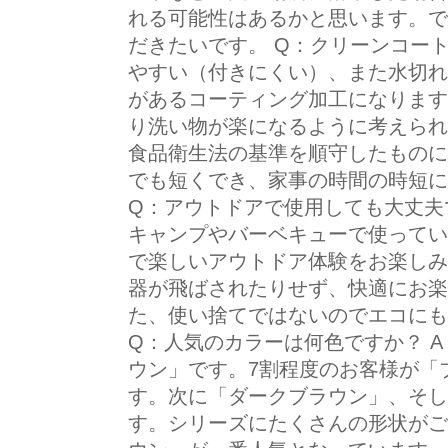
れる可能性はあるかと思います。で
だきたいです。 Q：クリーンコート
やすい（付きにくい）、また水切れ
があるコーティング加工になります
り洗い物が楽になるように考えられ
食品衛生法の基準を順守したものに
でも短くでき、家事の時間の時短に
Q：アウトドアで使用しても大丈夫
キャンプやバーベキューで使ってい
で楽しいアウトドア体験をお楽しみ
器が飛ばされたりせず、快適にお楽
た、使い捨てではないのでエコにも
Q：人気のカラーは何色ですか？ 
ウン」です。7割程度のお客様が「
す。次に「ダークブラウン」、そし
す。シリーズにたくさんの形状がご