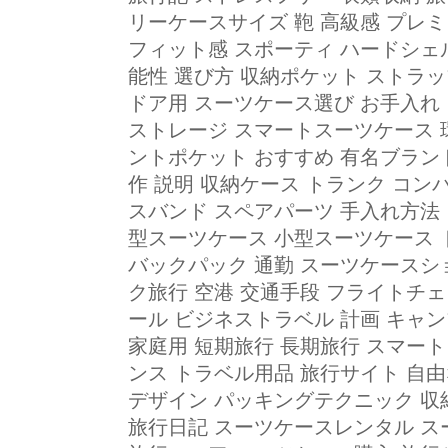
リーケースサイズ 鞄 高級感 プレ
フィット感 スポーティ ハードシェ
能性 選び方 収納ポケット ストラッ
ドア用 スーツケース選び お手入れ
ストレージ スマートスーツケース 
ントポケット おすすめ 有名ブラン
作 説明 収納ケース トランク コン
スバンド スペアパーツ 手入れ方法
型スーツケース 小型スーツケース 
バックパック 通勤 スーツケースシ
ク旅行 空港 交通手段 フライトチ
ール ビジネストラベル 計画 キャン
家庭用 短期旅行 長期旅行 スマー
ンス トラベル用品 旅行サイト 自
デザイン パッキングテクニック 収
旅行日記 スーツケースレンタル ス