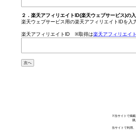
２．楽天アフィリエイトID(楽天ウェブサービス)の
楽天ウェブサービス用の楽天アフィリエイトIDを入
楽天アフィリエイトID ※取得は
楽天アフィリエイト
※当サイトで掲載
購
当サイトで利用、