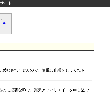
サイト
さ
く反映されませんので、慎重に作業をしてくださ
るのに必要なIDで、楽天アフィリエイトを申し込む