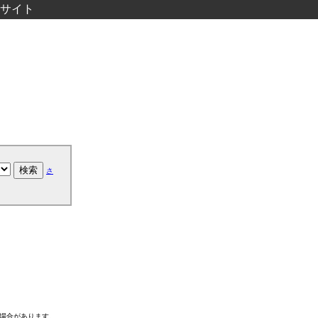
サイト
さ
る場合があります。