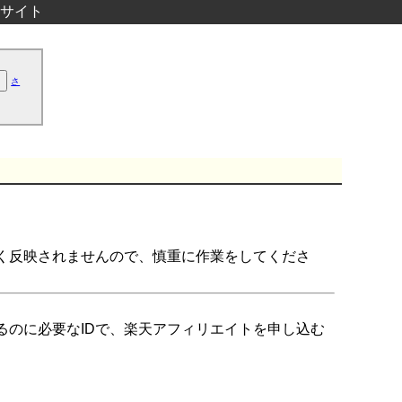
サイト
さ
く反映されませんので、慎重に作業をしてくださ
るのに必要なIDで、楽天アフィリエイトを申し込む