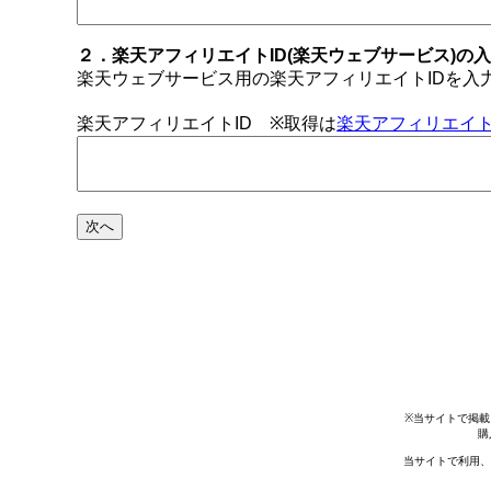
２．楽天アフィリエイトID(楽天ウェブサービス)の
楽天ウェブサービス用の楽天アフィリエイトIDを入
楽天アフィリエイトID ※取得は
楽天アフィリエイト
※当サイトで掲載
購
当サイトで利用、