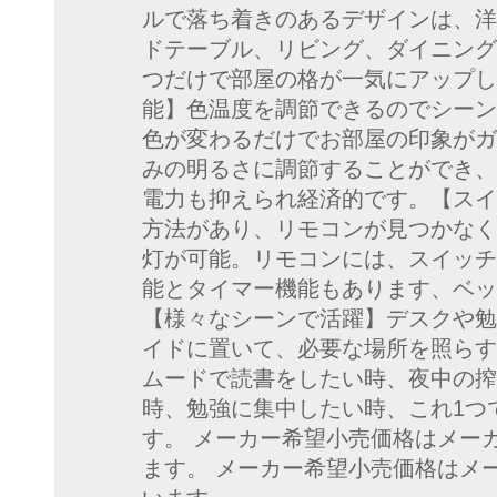
ルで落ち着きのあるデザインは、洋
ドテーブル、リビング、ダイニング
つだけで部屋の格が一気にアップし
能】色温度を調節できるのでシーン
色が変わるだけでお部屋の印象がガ
みの明るさに調節することができ、
電力も抑えられ経済的です。【スイ
方法があり、リモコンが見つかなく
灯が可能。リモコンには、スイッチ
能とタイマー機能もあります、ベッ
【様々なシーンで活躍】デスクや勉
イドに置いて、必要な場所を照らす
ムードで読書をしたい時、夜中の搾
時、勉強に集中したい時、これ1つ
す。 メーカー希望小売価格はメー
ます。 メーカー希望小売価格はメ