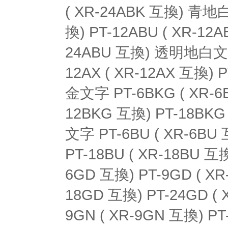
( XR-24ABK 互換) 青地白
換) PT-12ABU ( XR-12A
24ABU 互換) 透明地白文字 P
12AX ( XR-12AX 互換) 
金文字 PT-6BKG ( XR-6B
12BKG 互換) PT-18BKG
文字 PT-6BU ( XR-6BU 
PT-18BU ( XR-18BU 互
6GD 互換) PT-9GD ( XR
18GD 互換) PT-24GD (
9GN ( XR-9GN 互換) PT