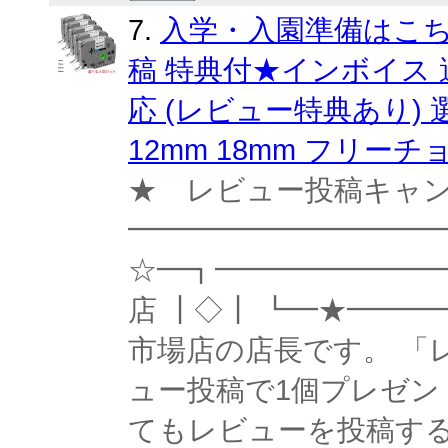
7.
入学・入園準備はこち
稿 特典付★インボイス 
応 (レビュー特典あり) 
12mm 18mm フリー
★ レビュー投稿キャ
━━━━━━━━━━━
☆━┓━━━━━━━━━
店 ┃◇┃ ┗━★━━━
市場店の店長です。 「
ュー投稿で1個プレゼン
てもレビューを投稿す