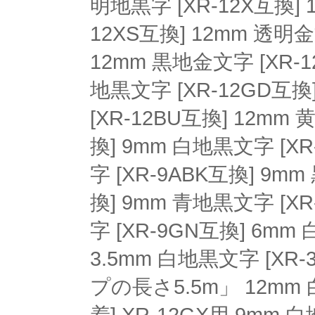
明地黒字 [XR-12X互換] 
12XS互換] 12mm 透明金
12mm 黒地金文字 [XR-1
地黒文字 [XR-12GD互換
[XR-12BU互換] 12mm
換] 9mm 白地黒文字 [X
字 [XR-9ABK互換] 9m
換] 9mm 青地黒文字 [X
字 [XR-9GN互換] 6mm
3.5mm 白地黒文字 [XR
プの長さ5.5m」 12mm