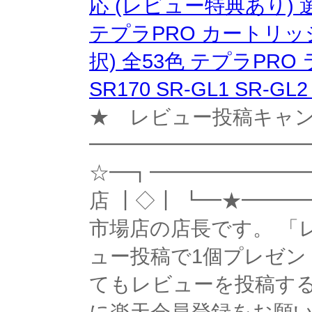
応 (レビュー特典あり) 
テプラPRO カートリッジ
択) 全53色 テプラPRO ラ
SR170 SR-GL1 SR-G
★ レビュー投稿キャ
━━━━━━━━━━━
☆━┓━━━━━━━━━
店 ┃◇┃ ┗━★━━━
市場店の店長です。 「
ュー投稿で1個プレゼン
てもレビューを投稿す