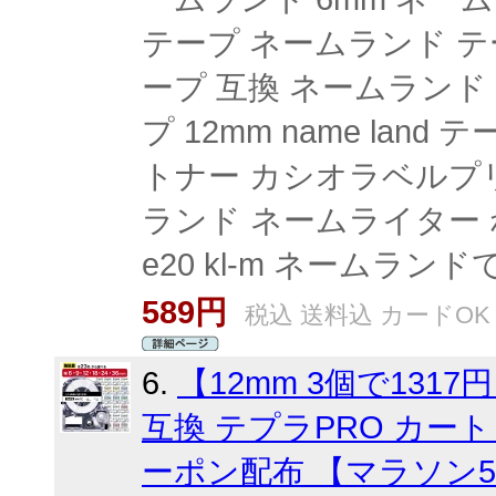
テープ ネームランド テー
ープ 互換 ネームランド
プ 12mm name land
トナー カシオラベルプ
ランド ネームライター ねー
e20 kl-m ネームラ
589円
税込 送料込 カードOK
6.
【12mm 3個で131
互換 テプラPRO カート
ーポン配布 【マラソン5%