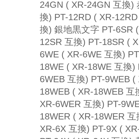
24GN ( XR-24GN 互換)
換) PT-12RD ( XR-12R
換) 銀地黒文字 PT-6SR ( X
12SR 互換) PT-18SR (
6WE ( XR-6WE 互換) PT
18WE ( XR-18WE 互換)
6WEB 互換) PT-9WEB ( 
18WEB ( XR-18WEB 互
XR-6WER 互換) PT-9WE
18WER ( XR-18WER 互
XR-6X 互換) PT-9X ( XR