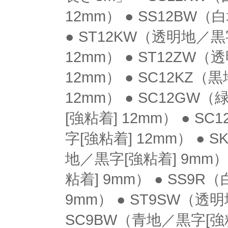
12mm） ● SS12BW（
● ST12KW（透明地／黒
12mm） ● ST12ZW（
12mm） ● SC12KZ（
12mm） ● SC12GW
[強粘着] 12mm） ● S
字[強粘着] 12mm） ● 
地／黒字[強粘着] 9mm）
粘着] 9mm） ● SS9
9mm） ● ST9SW（透明
SC9BW（青地／黒字[強粘