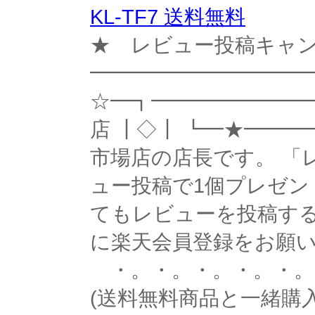
KL-TF7 送料無料
★ レビュー投稿キャ
━━━━━━━━━━━
☆━┓━━━━━━━━━
店 ┃◇┃ ┗━★━━━
市場店の店長です。 「
ュー投稿で1個プレゼン
てもレビューを投稿す
に楽天会員登録をお願い
・。・。・。・。・。・
(送料無料商品と一緒購入