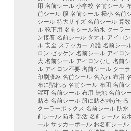
用 名前シール 小学校 名前シール 
前シール 服 名前シール 極小 名前
シール 特大サイズ 名前シール 算数
ル 靴下用 名前シール防水 クーラ
ン接着 名前シール タオル アイロン
ル 安全 ステッカー 介護 名前シー
ロン ゼッケン 名前シール アイロン
大 名前シール アイロンなし 名前
ル アイロン不要 名前シール クー
印刷済み 名前シール 名入れ 布用 
布に貼れる 名前シール 布団 名前シ
濯可 名前シール 布用 無地 名前シ
貼る 名前シール 服に貼る剥がせる 
クーラーボックス 名前シール 防水 
前シール 防水 部活 名前シール 防
ール サッカーボール お名前シール 