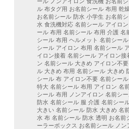
ール ノンアイロン 食洗機 お名前シ
ル 布タグ用 お名前シール 布用 乾
お名前シール 防水 小学生 お名前シ
水 食洗機対応 名前シール アイロン
ール 布用 名前シール 布用 介護 
シール 布用 ヘルメット 名前シール
シール アイロン 布用 名前シール 
イロン接着 名前シール アイロン接着
ン 名前シール 大きめ アイロン不要
ル 大きめ 布用 名前シール 大きめ 
シール 布 アイロン不要 名前シール
特大 名前シール 布用 アイロン 名
シール 布用 ノンアイロン 名前シー
防水 名前シール 服 介護 名前シー
大きい 名前シール 防水 大きめ 名
水 布 名前シール 防水 透明 お名
ーラーボックス お名前シール ノン