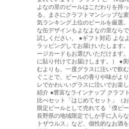
よなの里のビールはこだわりを持っ
る、まさにクラフトマンシップな麦
気ランキング上位のビールを厳選。
な缶デザインもよなよなの里ならで
試しください。 ●ギフト対応 よ
ラッピングしてお届けいたします。
ージカードもお選びいただけます。
に貼り付けてお届けします。） ●
むよりも、一度グラスに注いで飲む
ぐことで、ビールの香りや味がより
レでかわいいグラスに注いでお楽し
紹介 ●豊富なラインナップ クラ
比べセット「はじめてセット」（お
限定ビールとして売れてる「僕ビー
長野県の地域限定でしか手に入らな
トザウルス」など、個性的なお酒を