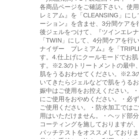
各商品ページをご確認下さい。使用
レミアム』を「CLEANSING」
ーション』を含ませ、3分間ケアを
後ジェルをつけて、『ツインエレナ
「TWIN」にして、4分間ケアを行
ナイザー プレミアム』を「TRIP
す。4.仕上げにクールモードでお
す。※2.3のトリートメントの最
肌をうるおわせてください。※2.
いてきたらジェルなどで肌をうるお
娠中はご使用をお控えください。・
にご使用をおやめください。・必ず
ご使用ください。・防水加工ではご
用はいただけません。・ヘッド部分
コーティングを施しておりますが、
パッチテストをオススメしておりま