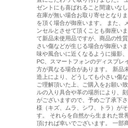
ゼントにも喜ばれること間違いなしで
在庫が無い場合お取り寄せとなりま
を頂く場合が御座います。 また、
ンセルとさせて頂くことも御座いま
て新品未使用品ですが、商品の性質
さい傷などが生じる場合が御座いま
味や風合いに近くなるように撮影、
PC、スマートフォンのディスプレ
方が異なる場合があります。 新品
造上により、どうしても小さい傷な
ご理解頂いた上、ご購入をお願い致
ルの入り具合や革の場所により、刻
がございますので、予めご了承下さ
様（キズ、ムラ、シワ、トラ）がそ
す。 それらを自然から生まれた世
頂ければ幸いでございます。 一部