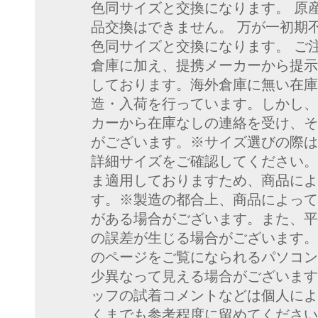
色同サイズと交換になります。 原産
品交換はできません。 万が一初期
色同サイズと交換になります。 ご
倉庫に加え、提携メーカーから提示
しております。海外倉庫に無い在庫
造・入荷を行っています。しかし、
カーから在庫なしの連絡を受け、そ
がございます。※サイズ選びの際は
詳細サイズをご確認してください。
ま適用しておりますため、商品によ
す。※製造の都合上、商品によって
がある場合がございます。また、平
の誤差が生じる場合がございます。
のページをご覧になられるパソコン
少異なって見える場合がございます
ッフの試着コメントなどは個人によ
くまでも参考程度に留めてください