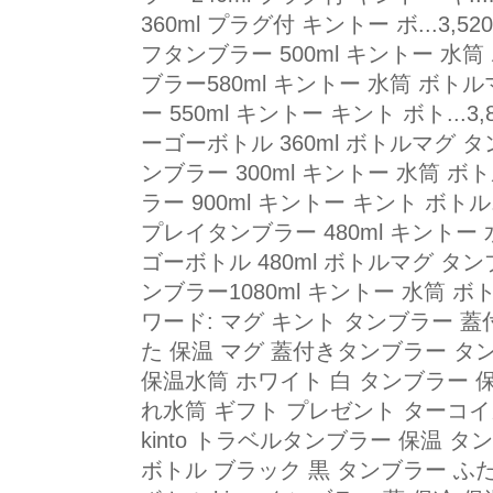
360ml プラグ付 キントー ボ...3,52
フタンブラー 500ml キントー 水筒 
ブラー580ml キントー 水筒 ボトル
ー 550ml キントー キント ボト...3,8
ーゴーボトル 360ml ボトルマグ タン
ンブラー 300ml キントー 水筒 ボト
ラー 900ml キントー キント ボトル...
プレイタンブラー 480ml キントー 水
ゴーボトル 480ml ボトルマグ タンブ
ンブラー1080ml キントー 水筒 ボトル.
ワード: マグ キント タンブラー 
た 保温 マグ 蓋付きタンブラー タンブ
保温水筒 ホワイト 白 タンブラー 
れ水筒 ギフト プレゼント ターコイ
kinto トラベルタンブラー 保温 
ボトル ブラック 黒 タンブラー ふた