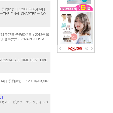
予約締切日：2006年06月14日
ーTHE FINAL CHAPTERー NO
月07日 予約締切日：2012年10
ナル音声方式) SONAPOKEISM
141 ALL TIME BEST LIVE
4日 予約締切日：2001年03月07
 ]
1月28日 ビクターエンタテインメ