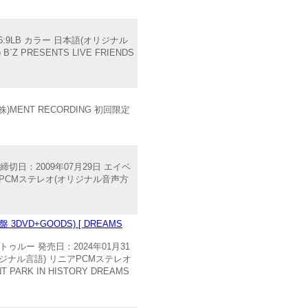
 16:9LB カラー 日本語(オリジナル
RESENTS LIVE FRIENDS
MENT RECORDING 初回限定
締切日：2009年07月29日 エイベ
リニアPCMステレオ(オリジナル音声方
DVD+GOODS) [ DREAMS
ゥルー 発売日：2024年01月31
(オリジナル言語) リニアPCMステレオ
RK IN HISTORY DREAMS