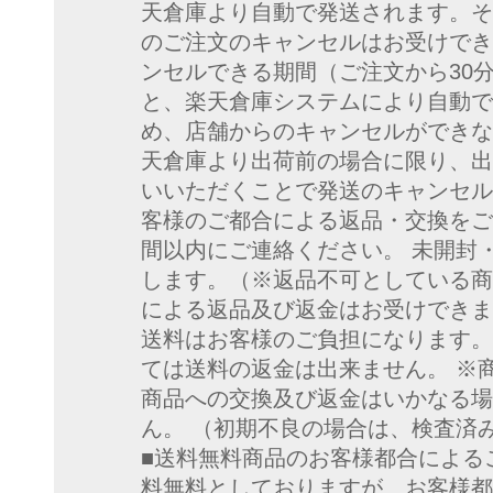
天倉庫より自動で発送されます。そ
のご注文のキャンセルはお受けでき
ンセルできる期間（ご注文から30
と、楽天倉庫システムにより自動で
め、店舗からのキャンセルができな
天倉庫より出荷前の場合に限り、出
いいただくことで発送のキャンセル
客様のご都合による返品・交換をご
間以内にご連絡ください。 未開封
します。（※返品不可としている商
による返品及び返金はお受けできま
送料はお客様のご負担になります。
ては送料の返金は出来ません。 ※
商品への交換及び返金はいかなる場
ん。 （初期不良の場合は、検査済
■送料無料商品のお客様都合による
料無料としておりますが、お客様都