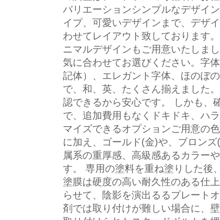
バリエーションシンプルなデザイン
イプ、可愛いデザインまで、デザイ
わせてレイアウト致しております。
ニマルデザインもご用意いたしまし
気に合わせてお選びください。字体
記体）、エレガント字体、ほのぼの
で、和、英、たくさん揃えました。
認できるから安心です。 しかも、
で、追加費用もなくドキドキ、ハラ
マイズできるオプションご用意の色
に加え、ゴールド(金)や、ブロンズ(
属系の重厚感、高級感あるカラーや
す。 専用の塗料を重ね塗りした後
塗膜は硬度の高い耐久性のある仕上
らせて、陰影を演出るるプレートオ
剤では取り付けが難しい場合に、壁