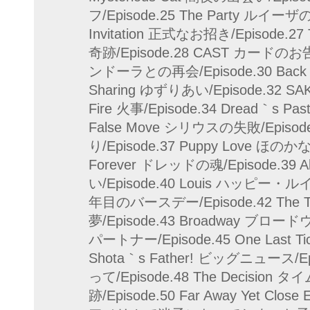
フ/Episode.25 The Party ルイーザの
Invitation 正式なお招き/Episode.27 
奇跡/Episode.28 CAST カードのお告げ/
ンドーラとの再会/Episode.30 Back i
Sharing ゆずりあい/Episode.32 S
Fire 火事/Episode.34 Dread｀s 
False Move シリウスの失敗/Episode
り/Episode.37 Puppy Love ほのかな
Forever ドレッドの魂/Episode.39 A
い/Episode.40 Louis ハッピー・ルイ/Ep
年目のバースデー/Episode.42 The 
夢/Episode.43 Broadway ブロードウ
パートナー/Episode.45 One Last T
Shota｀s Father! ビッグニュース/Epi
って/Episode.48 The Decision タイ
跡/Episode.50 Far Away Yet C